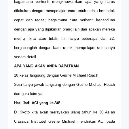
bagaimana berhenti mengkhawatirkan apa yang harus
dilakukan dengan mempelajari cara untuk selalu bertindak
cepat dan tegas; bagaimana cara berhenti kecanduan
dengan apa yang dipikirkan orang lain dan apakah mereka
memuji kita atau tidak. Ini hanya beberapa dari 22;
bergabunglah dengan kami untuk mempelajari semuanya
secara detail.
APA YANG AKAN ANDA DAPATKAN
10 kelas langsung dengan Geshe Michael Roach
Sesi tanya jawab langsung dengan Geshe Michael Roach
dan guru lainnya
Hari Jadi ACI yang ke-30!
Di Kyoto kita akan merayakan ulang tahun ke 30 Asian
Classics Institute! Geshe Michael mendirikan ACI pada