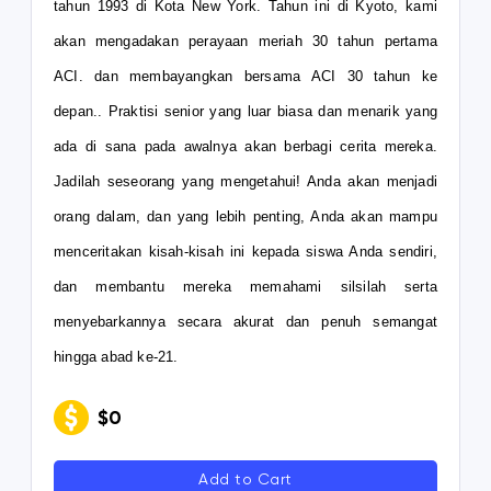
tahun 1993 di Kota New York. Tahun ini di Kyoto, kami
akan mengadakan perayaan meriah 30 tahun pertama
ACI. dan membayangkan bersama ACI 30 tahun ke
depan.. Praktisi senior yang luar biasa dan menarik yang
ada di sana pada awalnya akan berbagi cerita mereka.
Jadilah seseorang yang mengetahui! Anda akan menjadi
orang dalam, dan yang lebih penting, Anda akan mampu
menceritakan kisah-kisah ini kepada siswa Anda sendiri,
dan membantu mereka memahami silsilah serta
menyebarkannya secara akurat dan penuh semangat
hingga abad ke-21.
$0
Add to Cart