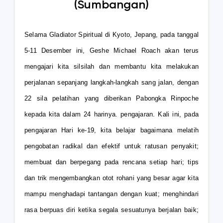
(Sumbangan)
Selama Gladiator Spiritual di Kyoto, Jepang, pada tanggal
5-11 Desember ini, Geshe Michael Roach akan terus
mengajari kita silsilah dan membantu kita melakukan
perjalanan sepanjang langkah-langkah sang jalan, dengan
22 sila pelatihan yang diberikan Pabongka Rinpoche
kepada kita dalam 24 harinya. pengajaran. Kali ini, pada
pengajaran Hari ke-19, kita belajar bagaimana melatih
pengobatan radikal dan efektif untuk ratusan penyakit;
membuat dan berpegang pada rencana setiap hari; tips
dan trik mengembangkan otot rohani yang besar agar kita
mampu menghadapi tantangan dengan kuat; menghindari
rasa berpuas diri ketika segala sesuatunya berjalan baik;